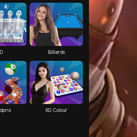
5D
Billiards
dprix
6D Colour