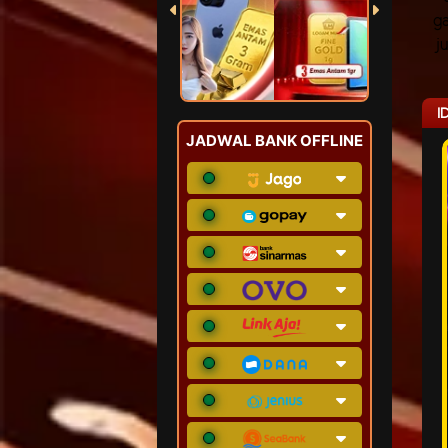
ga
j
I
JADWAL BANK OFFLINE