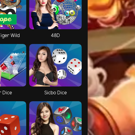
iger Wild
48D
r Dice
Sicbo Dice