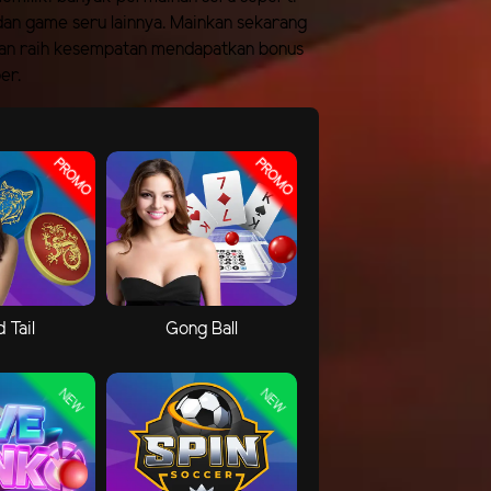
dan game seru lainnya. Mainkan sekarang
dan raih kesempatan mendapatkan bonus
er.
PROMO
PROMO
 Tail
Gong Ball
NEW
NEW