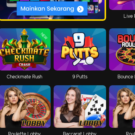
Live 
NEW
Checkmate Rush
9 Putts
Bounce 
Roulette Lobby
Baccarat Lobby
Rou