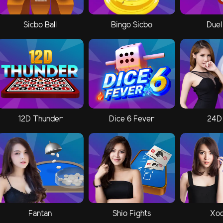
Sicbo Ball
Bingo Sicbo
Duel
12D Thunder
Dice 6 Fever
24D
Fantan
Shio Fights
Xoc